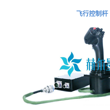
飞行控制杆